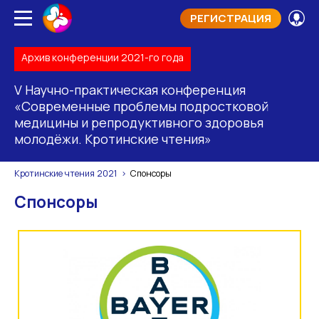
РЕГИСТРАЦИЯ
Архив конференции 2021-го года
V Научно-практическая конференция
«Современные проблемы подростковой
медицины и репродуктивного здоровья
молодёжи. Кротинские чтения»
Кротинские чтения 2021
Спонсоры
Спонсоры