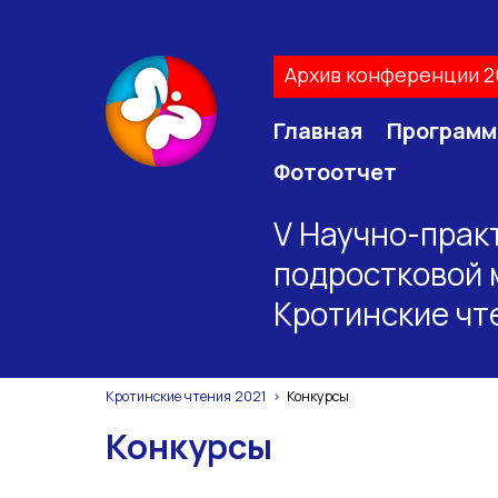
Архив конференции 2
Главная
Программ
Фотоотчет
V Научно-прак
подростковой 
Кротинские чт
Кротинские чтения 2021
Конкурсы
Конкурсы