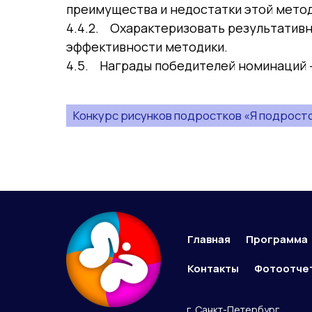
преимущества и недостатки этой метод
4.4.2. Охарактеризовать результативн
эффективности методики.
4.5. Награды победителей номинаций – 
Конкурс рисунков подростков «Я подросток
Главная
Программа
Контакты
Фотоотче
г. Санкт-Петербург