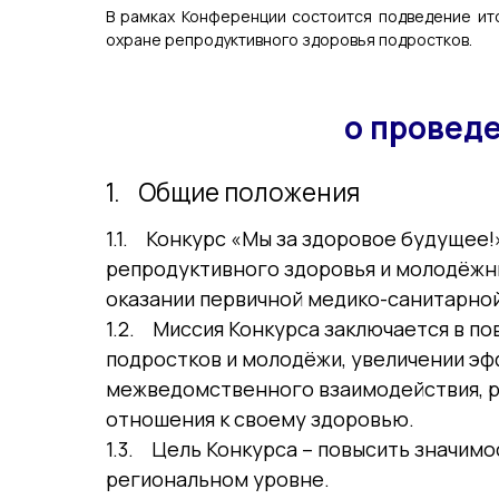
В рамках Конференции состоится подведение ито
охране репродуктивного здоровья подростков.
о проведе
1. Общие положения
1.1. Конкурс «Мы за здоровое будущее!
репродуктивного здоровья и молодёжны
оказании первичной медико-санитарно
1.2. Миссия Конкурса заключается в п
подростков и молодёжи, увеличении э
межведомственного взаимодействия, р
отношения к своему здоровью.
1.3. Цель Конкурса – повысить значим
региональном уровне.