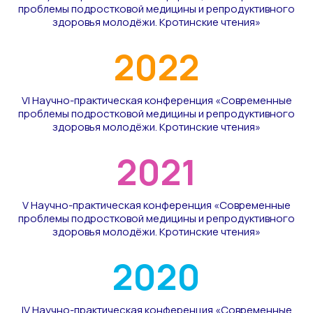
проблемы подростковой медицины и репродуктивного
здоровья молодёжи. Кротинские чтения»
2022
VI Научно-практическая конференция «Современные
проблемы подростковой медицины и репродуктивного
здоровья молодёжи. Кротинские чтения»
2021
V Научно-практическая конференция «Современные
проблемы подростковой медицины и репродуктивного
здоровья молодёжи. Кротинские чтения»
2020
IV Научно-практическая конференция «Современные