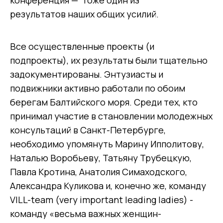
результатов наших общих усилий.
Все осуществленные проекты (и
подпроекты), их результаты были тщательно
задокументированы. Энтузиасты и
подвижники активно работали по обоим
берегам Балтийского моря. Среди тех, кто
принимал участие в становлении молодежных
консультаций в Санкт-Петербурге,
необходимо упомянуть Марину Ипполитову,
Наталью Воробьеву, Татьяну Трубецкую,
Павла Кротина, Анатолия Симаходского,
Александра Куликова и, конечно же, команду
VILL-team (very important leading ladies) -
команду «весьма важных женщин-