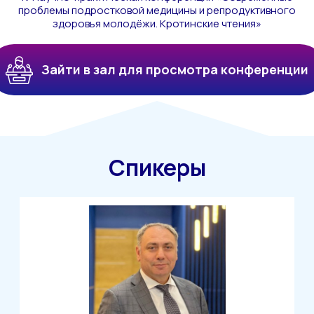
проблемы подростковой медицины и репродуктивного
здоровья молодёжи. Кротинские чтения»
Зайти в зал для просмотра конференции
Спикеры