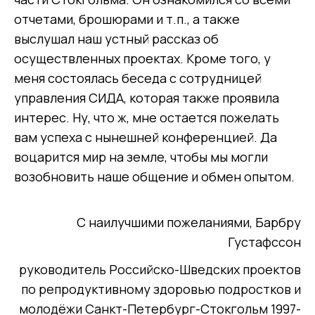
отчетами, брошюрами и т.п., а также
выслушал наш устный рассказ об
осуществленных проектах. Кроме того, у
меня состоялась беседа с сотрудницей
управления СИДА, которая также проявила
интерес. Ну, что ж, мне остается пожелать
вам успеха с нынешней конференцией. Да
воцарится мир на земле, чтобы мы могли
возобновить наше общение и обмен опытом.
С наилучшими пожеланиями, Барбру
Густафссон
руководитель Российско-Шведских проектов
по репродуктивному здоровью подростков и
молодёжи Санкт-Петербург-Стокгольм 1997-