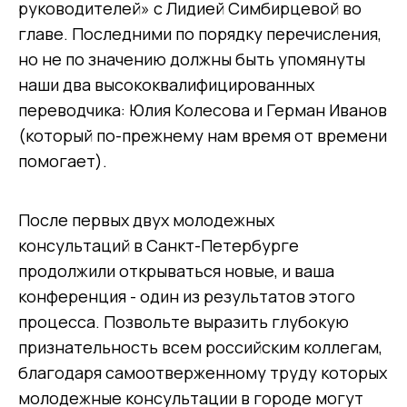
руководителей» с Лидией Симбирцевой во
главе. Последними по порядку перечисления,
но не по значению должны быть упомянуты
наши два высококвалифицированных
переводчика: Юлия Колесова и Герман Иванов
(который по-прежнему нам время от времени
помогает).
После первых двух молодежных
консультаций в Санкт-Петербурге
продолжили открываться новые, и ваша
конференция - один из результатов этого
процесса. Позвольте выразить глубокую
признательность всем российским коллегам,
благодаря самоотверженному труду которых
молодежные консультации в городе могут