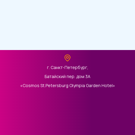
г. Санкт-Петербург,
Батайский пер. дом 3А
«Cosmos St.Petersburg Olympia Garden Hotel»