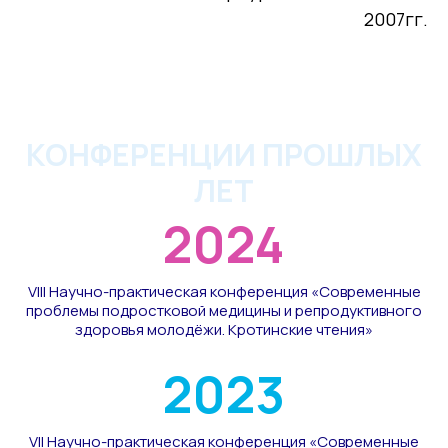
2007гг.
КОНФЕРЕНЦИИ ПРОШЛЫХ
ЛЕТ
2024
VIII Научно-практическая конференция «Современные
проблемы подростковой медицины и репродуктивного
здоровья молодёжи. Кротинские чтения»
2023
VII Научно-практическая конференция «Современные