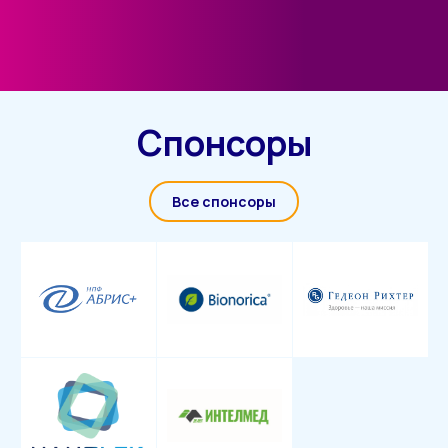
Спонсоры
Все спонсоры