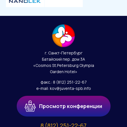
г. Санкт-Петербург
Батайский пер. дом 3А
«Cosmos St.Petersburg Olympia
Garden Hotel»
факс.:
8 (812) 251-22-67
e-mail:
kov@juventa-spb.info
Просмотр конференции
8 (812) 251-22-67