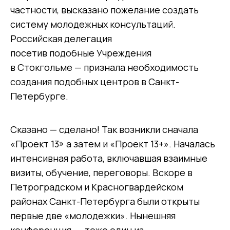
частности, высказано пожелание создать
систему молодежных консультаций.
Российская делегация
посетив подобные Учреждения
в Стокгольме — признала необходимость
создания подобных центров в Санкт-
Петербурге.
Сказано — сделано! Так возникли сначала
«Проект 13» а затем и «Проект 13+». Началась
интенсивная работа, включавшая взаимные
визиты, обучение, переговоры. Вскоре в
Петроградском и Красногвардейском
районах Санкт-Петербурга были открыты
первые две «молодежки». Нынешняя
конференция — тоже один из