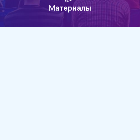
Материалы