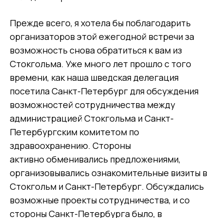
Прежде всего, я хотела бы поблагодарить
организаторов этой ежегодной встречи за
возможность снова обратиться к вам из
Стокгольма. Уже много лет прошло с того
времени, как наша шведская делегация
посетила Санкт-Петербург для обсуждения
возможностей сотрудничества между
администрацией Стокгольма и Санкт-
Петербургским комитетом по
здравоохранению. Стороны
активно обменивались предложениями,
организовывались ознакомительные визиты в
Стокгольм и Санкт-Петербург. Обсуждались
возможные проекты сотрудничества, и со
стороны Санкт-Петербурга было, в