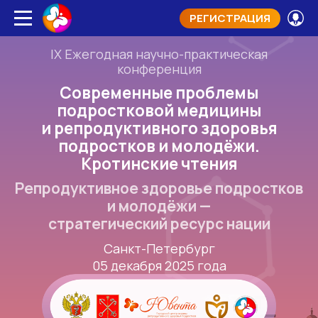
РЕГИСТРАЦИЯ
IX Ежегодная научно-практическая
конференция
Современные проблемы
подростковой медицины
и репродуктивного здоровья
подростков и молодёжи.
Кротинские чтения
Репродуктивное здоровье подростков
и молодёжи —
стратегический ресурс нации
Санкт-Петербург
05 декабря 2025 года