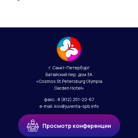
г. Санкт-Петербург
Батайский пер. дом 3А
«Cosmos St.Petersburg Olympia
Garden Hotel»
факс.:
8 (812) 251-22-67
e-mail:
kov@juventa-spb.info
Просмотр конференции