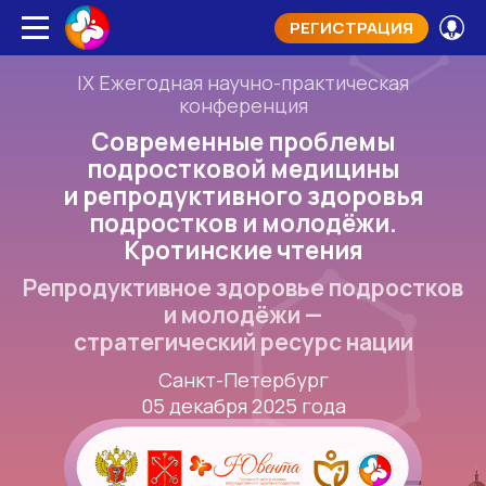
РЕГИСТРАЦИЯ
IX Ежегодная научно-практическая
конференция
Современные проблемы
подростковой медицины
и репродуктивного здоровья
подростков и молодёжи.
Кротинские чтения
Репродуктивное здоровье подростков
и молодёжи —
стратегический ресурс нации
Санкт-Петербург
05 декабря 2025 года