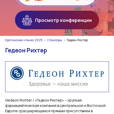
Просмотр конференции
Кротинские чтения 2025
Спонсоры
Гедеон Рихтер
Гедеон Рихтер
Gedeon Richter / «Гедеон Рихтер» – крупная
фармацевтическая компания в Центральной и Восточной
Европе срасширяющимся прямым присутствием в