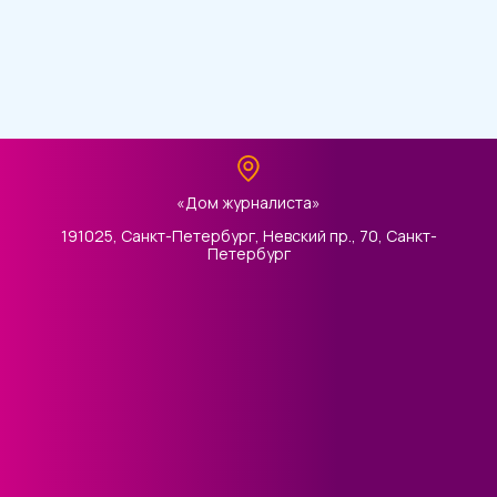
«Дом журналиста»
191025, Санкт-Петербург, Невский пр., 70, Санкт-
Петербург