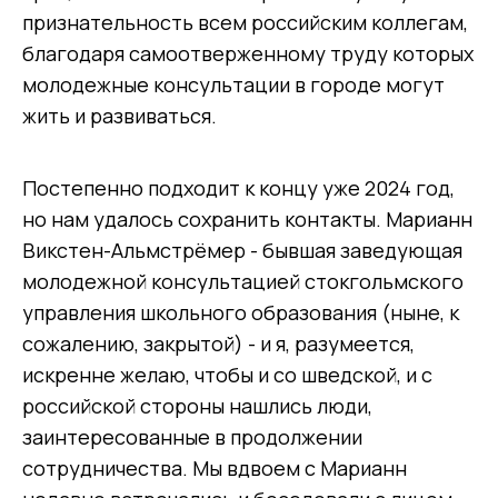
признательность всем российским коллегам,
благодаря самоотверженному труду которых
молодежные консультации в городе могут
жить и развиваться.
Постепенно подходит к концу уже 2024 год,
но нам удалось сохранить контакты. Марианн
Викстен-Альмстрёмер - бывшая заведующая
молодежной консультацией стокгольмского
управления школьного образования (ныне, к
сожалению, закрытой) - и я, разумеется,
искренне желаю, чтобы и со шведской, и с
российской стороны нашлись люди,
заинтересованные в продолжении
сотрудничества. Мы вдвоем с Марианн