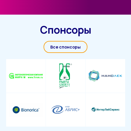
Спонсоры
Все спонсоры