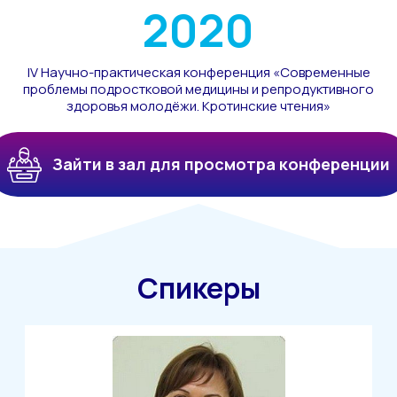
2020
IV Научно-практическая конференция «Современные
проблемы подростковой медицины и репродуктивного
здоровья молодёжи. Кротинские чтения»
Зайти в зал для просмотра конференции
Спикеры