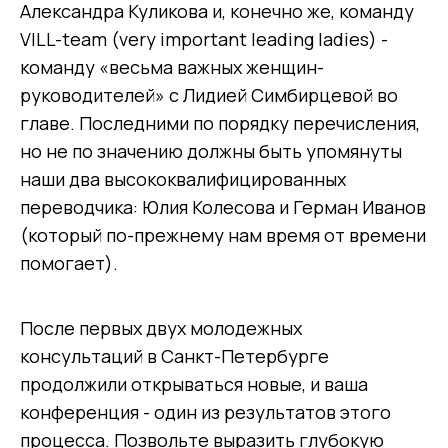
Александра Куликова и, конечно же, команду
VILL-team (very important leading ladies) -
команду «весьма важных женщин-
руководителей» с Лидией Симбирцевой во
главе. Последними по порядку перечисления,
но не по значению должны быть упомянуты
наши два высококвалифицированных
переводчика: Юлия Колесова и Герман Иванов
(который по-прежнему нам время от времени
помогает).
После первых двух молодежных
консультаций в Санкт-Петербурге
продолжили открываться новые, и ваша
конференция - один из результатов этого
процесса. Позвольте выразить глубокую