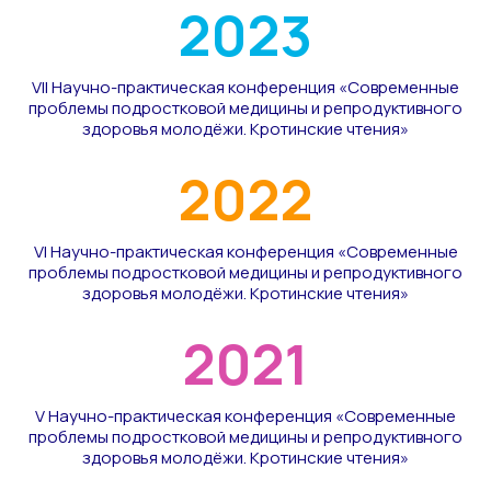
2023
VII Научно-практическая конференция «Современные
проблемы подростковой медицины и репродуктивного
здоровья молодёжи. Кротинские чтения»
2022
VI Научно-практическая конференция «Современные
проблемы подростковой медицины и репродуктивного
здоровья молодёжи. Кротинские чтения»
2021
V Научно-практическая конференция «Современные
проблемы подростковой медицины и репродуктивного
здоровья молодёжи. Кротинские чтения»