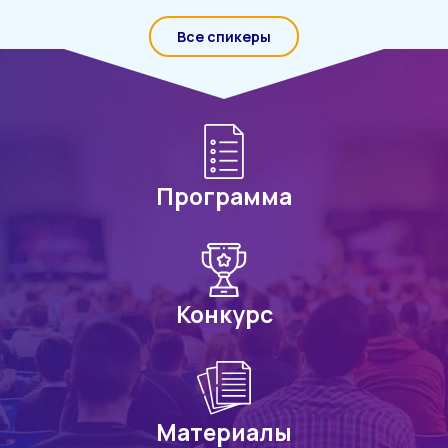
Все спикеры
Программа
Конкурс
Материалы