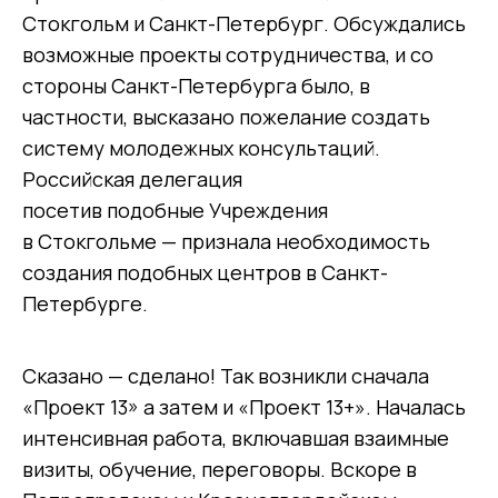
Стокгольм и Санкт-Петербург. Обсуждались
возможные проекты сотрудничества, и со
стороны Санкт-Петербурга было, в
частности, высказано пожелание создать
систему молодежных консультаций.
Российская делегация
посетив подобные Учреждения
в Стокгольме — признала необходимость
создания подобных центров в Санкт-
Петербурге.
Сказано — сделано! Так возникли сначала
«Проект 13» а затем и «Проект 13+». Началась
интенсивная работа, включавшая взаимные
визиты, обучение, переговоры. Вскоре в