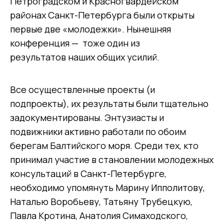
Петроградском и Красногвардейском
районах Санкт-Петербурга были открыты
первые две «молодежки». Нынешняя
конференция — тоже один из
результатов наших общих усилий.
Все осуществленные проекты (и
подпроекты), их результаты были тщательно
задокументированы. Энтузиасты и
подвижники активно работали по обоим
берегам Балтийского моря. Среди тех, кто
принимал участие в становлении молодежных
консультаций в Санкт-Петербурге,
необходимо упомянуть Марину Ипполитову,
Наталью Воробьеву, Татьяну Трубецкую,
Павла Кротина, Анатолия Симаходского,