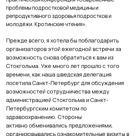
проблемы подростковой медицины и
репродуктивного здоровья подростков и
молодёжи. Кротинские чтения».
Прежде всего, я хотела бы поблагодарить
организаторов этой ежегодной встречи за
возможность снова обратиться к вам из
Стокгольма. Уже много лет прошло с того
времени, как наша шведская делегация
посетила Санкт-Петербург для обсуждения
возможностей сотрудничества между
администрацией Стокгольма и Санкт-
Петербургским комитетом по
здравоохранению. Стороны
активно обменивались предложениями,
организовывались ознакомительные визиты в