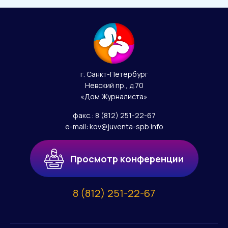
г. Санкт-Петербург
Невский пр., д.70
«Дом Журналиста»
факс.:
8 (812) 251-22-67
e-mail:
kov@juventa-spb.info
Просмотр конференции
8 (812) 251-22-67