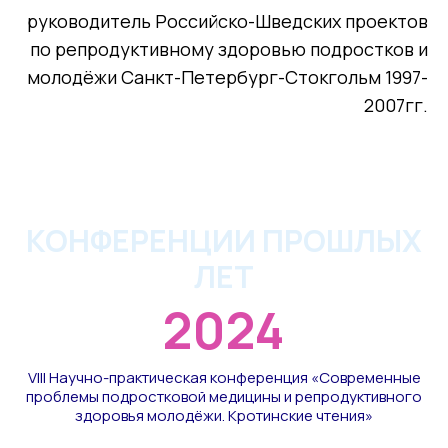
руководитель Российско-Шведских проектов
по репродуктивному здоровью подростков и
молодёжи Санкт-Петербург-Стокгольм 1997-
2007гг.
КОНФЕРЕНЦИИ ПРОШЛЫХ
ЛЕТ
2024
VIII Научно-практическая конференция «Современные
проблемы подростковой медицины и репродуктивного
здоровья молодёжи. Кротинские чтения»