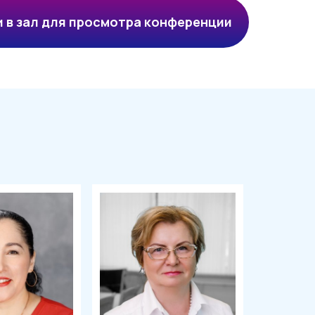
и в зал для просмотра конференции