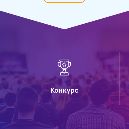
Конкурс