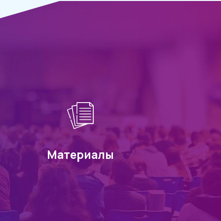
Материалы