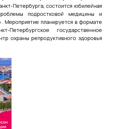
анкт-Петербурга, состоится юбилейная
проблемы подростковой медицины и
». Мероприятие планируется в формате
т-Петербургское государственное
нтр охраны репродуктивного здоровья