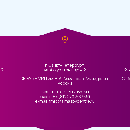
г. Санкт-Петербург,
12
ул. Аккуратова, дом 2
2-
ФГБУ «НМИЦ им. В. А. Алмазова» Минздрава
СПб
России
тел.: +7 (812) 702-68-30
факс.: +7 (812) 702-37-30
e-mail: fmrc@almazovcentre.ru