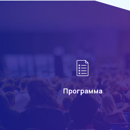
Программа