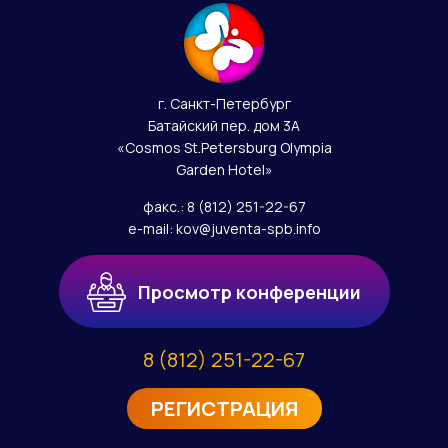
г. Санкт-Петербург
Батайский пер. дом 3А
«Cosmos St.Petersburg Olympia
Garden Hotel»
факс.:
8 (812) 251-22-67
e-mail:
kov@juventa-spb.info
Просмотр конференции
8 (812) 251-22-67
РЕГИСТРАЦИЯ