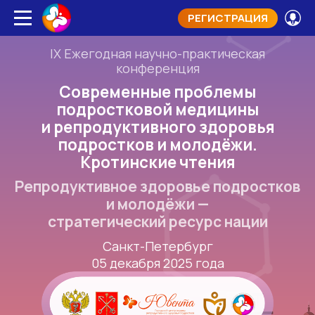
РЕГИСТРАЦИЯ
IX Ежегодная научно-практическая
конференция
Современные проблемы
подростковой медицины
и репродуктивного здоровья
подростков и молодёжи.
Кротинские чтения
Репродуктивное здоровье подростков
и молодёжи —
стратегический ресурс нации
Санкт-Петербург
05 декабря 2025 года