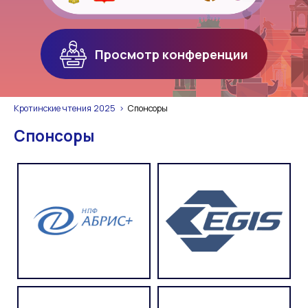
Просмотр конференции
Кротинские чтения 2025
Спонсоры
Спонсоры